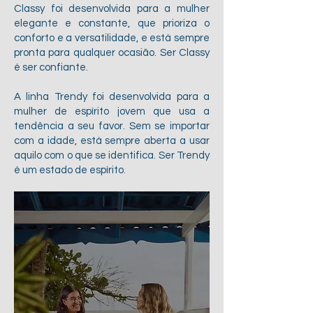
Classy foi desenvolvida para a mulher
elegante e constante, que prioriza o
conforto e a versatilidade, e está sempre
pronta para qualquer ocasião. Ser Classy
é ser confiante.
A linha Trendy foi desenvolvida para a
mulher de espírito jovem que usa a
tendência a seu favor. Sem se importar
com a idade, está sempre aberta a usar
aquilo com o que se identifica. Ser Trendy
é um estado de espírito.