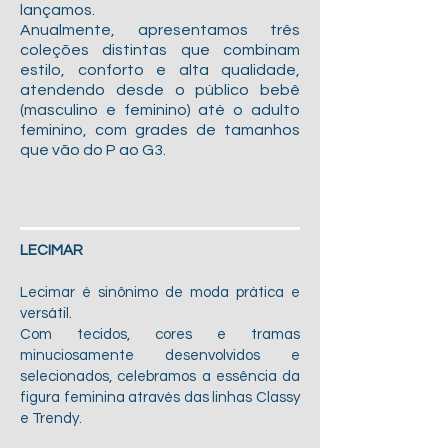
lançamos.
Anualmente, apresentamos três
coleções distintas que combinam
estilo, conforto e alta qualidade,
atendendo desde o público bebê
(masculino e feminino) até o adulto
feminino, com grades de tamanhos
que vão do P ao G3.
LECIMAR
Lecimar é sinônimo de moda prática e
versátil.
Com tecidos, cores e tramas
minuciosamente desenvolvidos e
selecionados, celebramos a essência da
figura feminina através das linhas Classy
e Trendy.