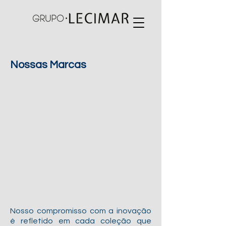
Nossas Marcas
Nosso compromisso com a inovação
é refletido em cada coleção que