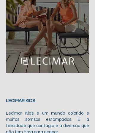
LECIMAR KIDS
Lecimar Kids é um mundo colorido e
muitos sorrisos estampados. É a
felicidade que contagia e a diversão que
não tem hora para acabar.