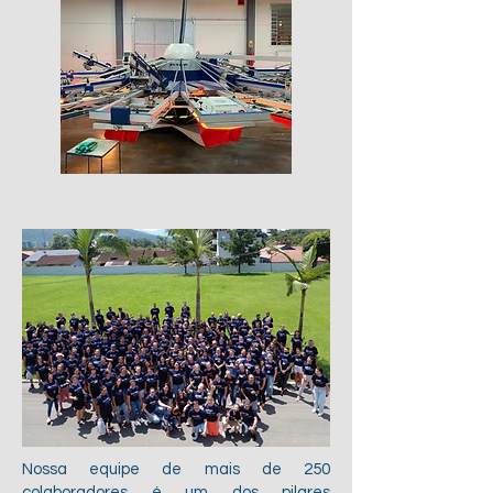
Nossa equipe de mais de 250
colaboradores é um dos pilares