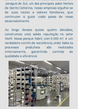
Jaraguá do Sul, um dos principais polos têxteis
de Santa Catarina, nossa empresa orgulha-se
de suas raízes e valores familiares, que
continuam a guiar cada passo de nosso
desenvolvimento.
Ao longo dessas quase quatro décadas,
construímos uma sólida reputação no setor
têxtil. Nosso parque fabril, com 9.000 m², é um
verdadeiro centro de excelência, onde todos os
processos produtivos são realizados
internamente, garantindo controle de
qualidade e eficiência.