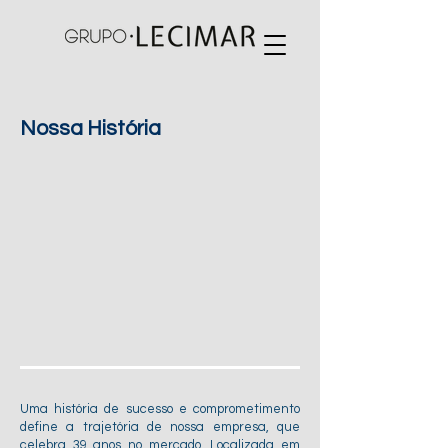
Nossa História
Uma história de sucesso e comprometimento
define a trajetória de nossa empresa, que
celebra 39 anos no mercado. Localizada em